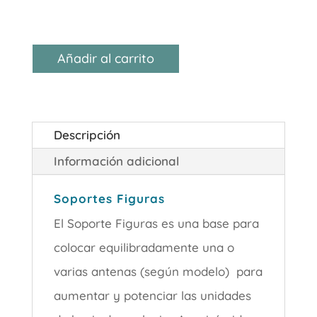
Añadir al carrito
Descripción
Información adicional
Soportes Figuras
El Soporte Figuras es una base para
colocar equilibradamente una o
varias antenas (según modelo) para
aumentar y potenciar las unidades