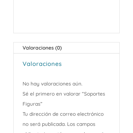
Valoraciones (0)
Valoraciones
No hay valoraciones aún.
Sé el primero en valorar “Soportes
Figuras”
Tu dirección de correo electrónico
no será publicada.
Los campos