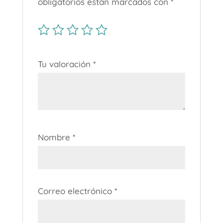
obligatorios están marcados con
*
Tu valoración
*
Nombre
*
Correo electrónico
*