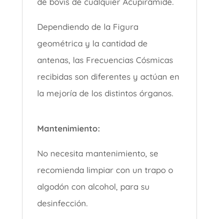
de bovis de cualquier Acupirámide.
Dependiendo de la Figura
geométrica y la cantidad de
antenas, las Frecuencias Cósmicas
recibidas son diferentes y actúan en
la mejoría de los distintos órganos.
Mantenimiento:
No necesita mantenimiento, se
recomienda limpiar con un trapo o
algodón con alcohol, para su
desinfección.