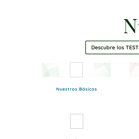
N
Descubre los TEST
Nuestros Básicos