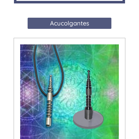
Acucolgantes