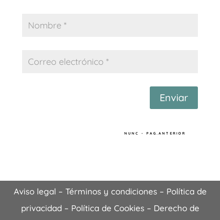
Enviar
NUNC - PAG.ANTERIOR
Aviso legal
–
Términos y condiciones
–
Política de
privacidad
–
Política de Cookies
–
Derecho de