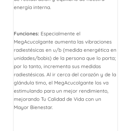
energía interna.
Funciones:
Especialmente el
MegAcucolgante aumenta las vibraciones
radiestésicas en u/b (medida energética en
unidades/bobis) de la persona que lo porta;
por lo tanto, incrementa sus medidas
radiestésicas. Al ir cerca del corazón y de la
glándula timo, el MegAcucolgante los va
estimulando para un mejor rendimiento,
mejorando Tu Calidad de Vida con un
Mayor Bienestar.