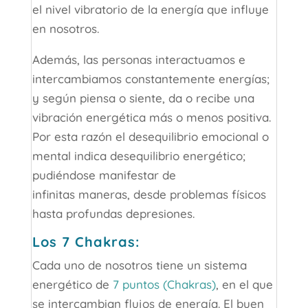
el nivel vibratorio de la energía que influye
en nosotros.
Además, las personas interactuamos e
intercambiamos constantemente energías;
y según piensa o siente, da o recibe una
vibración energética más o menos positiva.
Por esta razón el desequilibrio emocional o
mental indica desequilibrio energético;
pudiéndose manifestar de
infinitas maneras, desde problemas físicos
hasta profundas depresiones.
Los 7 Chakras:
Cada uno de nosotros tiene un sistema
energético de
7 puntos (Chakras)
, en el que
se intercambian flujos de energía. El buen