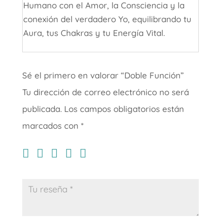
Humano con el Amor, la Consciencia y la
conexión del verdadero Yo, equilibrando tu
Aura, tus Chakras y tu Energía Vital.
Sé el primero en valorar “Doble Función”
Tu dirección de correo electrónico no será
publicada.
Los campos obligatorios están
marcados con
*