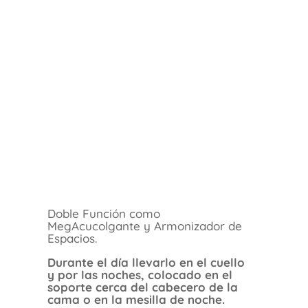
Doble Función como
MegAcucolgante y Armonizador de
Espacios.
Durante el día llevarlo en el cuello
y por las noches, colocado en el
soporte cerca del cabecero de la
cama o en la mesilla de noche.