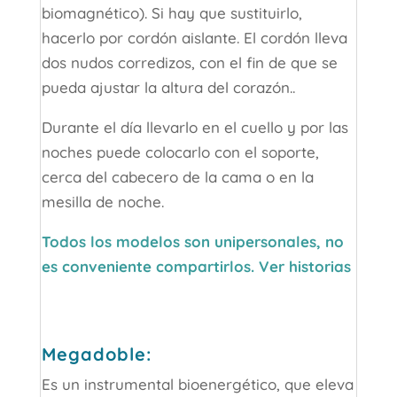
biomagnético). Si hay que sustituirlo,
hacerlo por cordón aislante. El cordón lleva
dos nudos corredizos, con el fin de que se
pueda ajustar la altura del corazón..
Durante el día llevarlo en el cuello y por las
noches puede colocarlo con el soporte,
cerca del cabecero de la cama o en la
mesilla de noche.
Todos los modelos son unipersonales, no
es conveniente compartirlos. Ver historias
Megadoble:
Es un instrumental bioenergético, que eleva