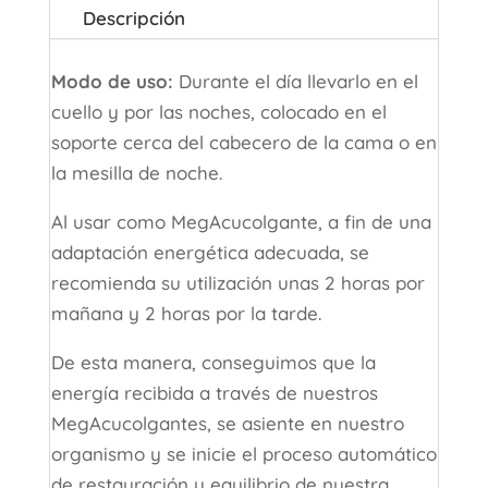
Descripción
Modo de uso:
Durante el día llevarlo en el
cuello y por las noches, colocado en el
soporte cerca del cabecero de la cama o en
la mesilla de noche.
Al usar como MegAcucolgante, a fin de una
adaptación energética adecuada, se
recomienda su utilización unas 2 horas por
mañana y 2 horas por la tarde.
De esta manera, conseguimos que la
energía recibida a través de nuestros
MegAcucolgantes, se asiente en nuestro
organismo y se inicie el proceso automático
de restauración y equilibrio de nuestra