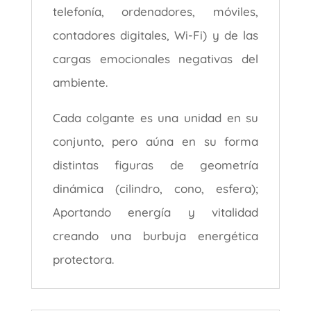
telefonía, ordenadores, móviles,
contadores digitales, Wi-Fi) y de las
cargas emocionales negativas del
ambiente.
Cada colgante es una unidad en su
conjunto, pero aúna en su forma
distintas figuras de geometría
dinámica (cilindro, cono, esfera);
Aportando energía y vitalidad
creando una burbuja energética
protectora.