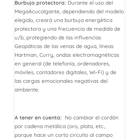
Burbuja protectora:
Durante el uso del
MegaAcucolgante, dependiendo del modelo
elegido, creará una burbuja energética
protectora y una frecuencia de medida de
u/b, protegiendo de las influencias
Geopáticas de las venas de agua, líneas
Hartman, Curry, ondas electromagnéticas
en general (de telefonía, ordenadores,
móviles, contadores digitales, Wi-Fi) y de
las cargas emocionales negativas del
ambiente.
A tener en cuenta:
No cambiar el cordón
por cadena metálica (oro, plata, etc.,
porque hace un corto circuito al campo