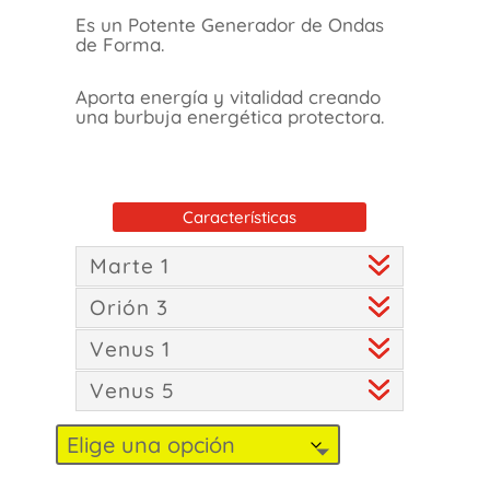
Es un Potente Generador de Ondas
de Forma.
Aporta energía y vitalidad creando
una burbuja energética protectora.
Características
Marte 1
Orión 3
Venus 1
Venus 5
Doble