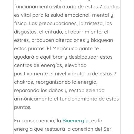
funcionamiento vibratorio de estos 7 puntos
es vital para la salud emocional, mental y
física. Las preocupaciones, la tristeza, los
disgustos, el enfado, el aburrimiento, el
estrés, producen alteraciones y bloquean
estos puntos. El MegAcucolgante te
ayudará a equilibrar y desbloquear estos
centros de energías, elevando
positivamente el nivel vibratorio de estos 7
chakras, reorganizando la energía,
reparando los daños y restableciendo
armónicamente el funcionamiento de estos
puntos.
En consecuencia, la
Bioenergía
, es la
energía que restaura la conexión del Ser