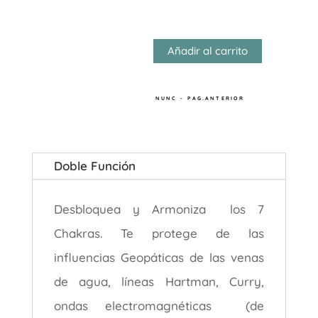
Función
Añadir al carrito
NUNC - PAG.ANTERIOR
Doble Función
Desbloquea y Armoniza los 7
Chakras. Te protege de las
influencias Geopáticas de las venas
de agua, líneas Hartman, Curry,
ondas electromagnéticas (de