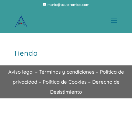
mario@acupiramide.com
Tienda
Aviso legal
–
Términos y condiciones
–
Política de
privacidad
–
Política de Cookies
–
Derecho de
Desistimiento