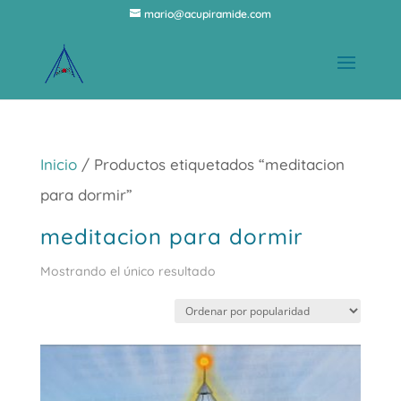
mario@acupiramide.com
Inicio
/ Productos etiquetados “meditacion
para dormir”
meditacion para dormir
Mostrando el único resultado