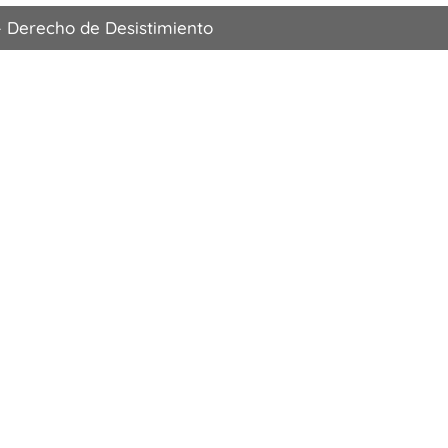
–
Derecho de Desistimiento